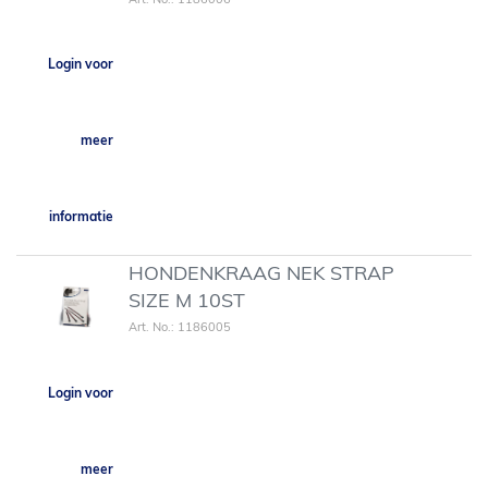
Login voor
meer
informatie
HONDENKRAAG NEK STRAP
SIZE M 10ST
Art. No.: 1186005
Login voor
meer