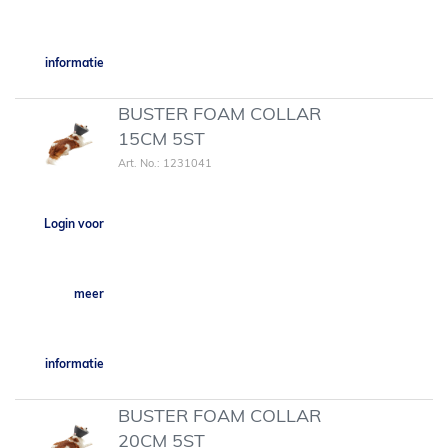
informatie
BUSTER FOAM COLLAR
15CM 5ST
Art. No.: 1231041
Login voor
meer
informatie
BUSTER FOAM COLLAR
20CM 5ST