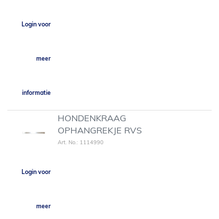
Login voor
meer
informatie
HONDENKRAAG
OPHANGREKJE RVS
Art. No.: 1114990
Login voor
meer