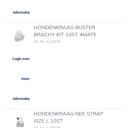
informatie
HONDENKRAAG BUSTER
BRACHY KIT 10ST 4MATE
Art. No.: 1223698
Login voor
meer
informatie
HONDENKRAAG NEK STRAP
SIZE L 10ST
Art. No.: 1186006