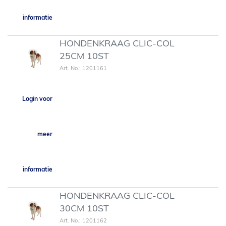
informatie
HONDENKRAAG CLIC-COL
25CM 10ST
Art. No.: 1201161
Login voor
meer
informatie
HONDENKRAAG CLIC-COL
30CM 10ST
Art. No.: 1201162