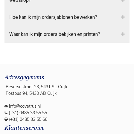
webshop?
Hoe kan ik mijn ordersjablonen bewerken?
Waar kan ik mijn orders bekijken en printen?
Adresgegevens
Beversestraat 23, 5431 SL Cuijk
Postbus 94, 5430 AB Cuijk
info@covetrus.nl
(+31) 0485 33 55 55
(+31) 0485 33 55 66
Klantenservice