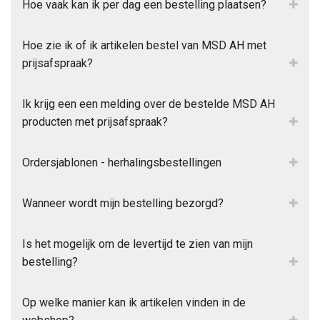
Hoe vaak kan ik per dag een bestelling plaatsen?
Hoe zie ik of ik artikelen bestel van MSD AH met
prijsafspraak?
Ik krijg een een melding over de bestelde MSD AH
producten met prijsafspraak?
Ordersjablonen - herhalingsbestellingen
Wanneer wordt mijn bestelling bezorgd?
Is het mogelijk om de levertijd te zien van mijn
bestelling?
Op welke manier kan ik artikelen vinden in de