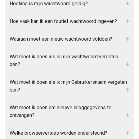
Hoelang is mijn wachtwoord geldig?
Hoe vaak kan ik een foutief wachtwoord ingeven?
Waaraan moet een nieuw wachtwoord voldoen?
Wat moet ik doen als ik mijn wachtwoord vergeten
ben?
Wat moet ik doen als ik mijn Gebruikersnaam vergeten
ben?
Wat moet ik doen om nieuwe inloggegevens te
ontvangen?
Welke browserversies worden ondersteund?