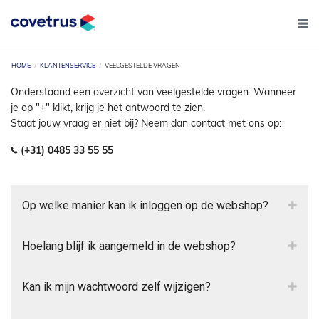
HOME
KLANTENSERVICE
VEELGESTELDE VRAGEN
Onderstaand een overzicht van veelgestelde vragen. Wanneer
je op "+" klikt, krijg je het antwoord te zien.
Staat jouw vraag er niet bij? Neem dan contact met ons op:
(+31) 0485 33 55 55
Op welke manier kan ik inloggen op de webshop?
Hoelang blijf ik aangemeld in de webshop?
Kan ik mijn wachtwoord zelf wijzigen?