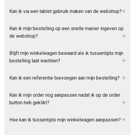
Kan ik via een tablet gebruik maken van de webshop?
Kan ik mijn bestelling op een snelle manier ingeven op
de webshop?
Blijft mijn winkelwagen bewaard als ik tussentijds mijn
bestelling laat wachten?
Kan ik een referentie toevoegen aan mijn bestelling?
Kan ik mijn order nog aanpassen nadat ik op de order
button heb geklikt?
Hoe kan ik tussentijds mijn winkelwagen aanpassen?