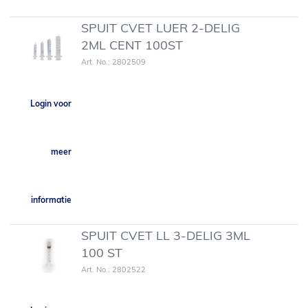
SPUIT CVET LUER 2-DELIG
2ML CENT 100ST
Art. No.: 2802509
Login voor
meer
informatie
SPUIT CVET LL 3-DELIG 3ML
100 ST
Art. No.: 2802522