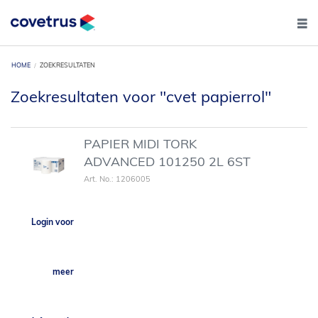
HOME
ZOEKRESULTATEN
Zoekresultaten voor "cvet papierrol"
PAPIER MIDI TORK
ADVANCED 101250 2L 6ST
Art. No.: 1206005
Login voor
meer