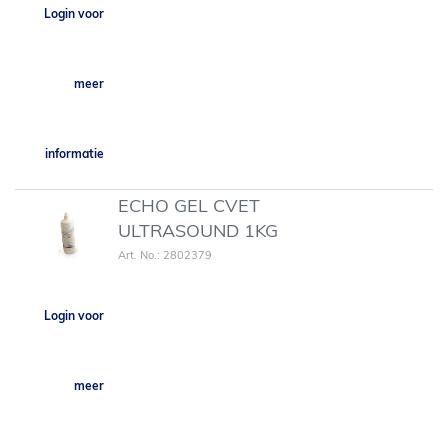
Login voor
meer
informatie
ECHO GEL CVET
ULTRASOUND 1KG
Art. No.: 2802379
Login voor
meer